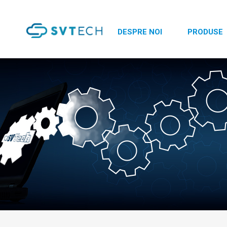
DESPRE NOI
PRODUSE