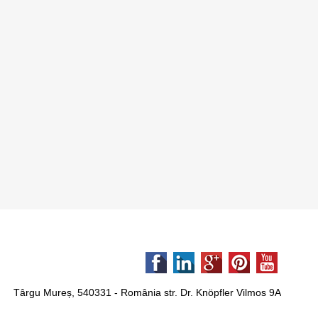
Târgu Mureș, 540331 - România str. Dr. Knöpfler Vilmos 9A